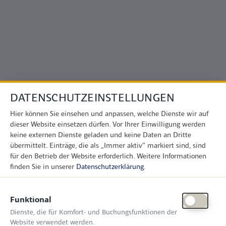
Direkt zum Inhalt
DATENSCHUTZEINSTELLUNGEN
Hier können Sie einsehen und anpassen, welche Dienste wir auf
dieser Website einsetzen dürfen. Vor Ihrer Einwilligung werden
keine externen Dienste geladen und keine Daten an Dritte
übermittelt. Einträge, die als „Immer aktiv" markiert sind, sind
für den Betrieb der Website erforderlich.
Weitere Informationen
finden Sie in unserer
Datenschutzerklärung
.
Funktional
Dienste, die für Komfort- und Buchungsfunktionen der
Website verwendet werden.