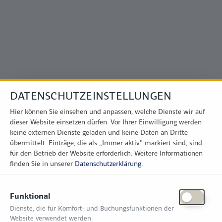
Direkt zum Inhalt
DATENSCHUTZEINSTELLUNGEN
Hier können Sie einsehen und anpassen, welche Dienste wir auf
dieser Website einsetzen dürfen. Vor Ihrer Einwilligung werden
keine externen Dienste geladen und keine Daten an Dritte
übermittelt. Einträge, die als „Immer aktiv" markiert sind, sind
für den Betrieb der Website erforderlich.
Weitere Informationen
finden Sie in unserer
Datenschutzerklärung
.
Funktional
Dienste, die für Komfort- und Buchungsfunktionen der
Website verwendet werden.