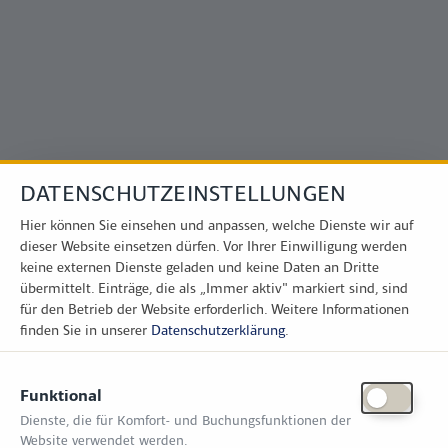
Direkt zum Inhalt
DATENSCHUTZEINSTELLUNGEN
Hier können Sie einsehen und anpassen, welche Dienste wir auf
dieser Website einsetzen dürfen. Vor Ihrer Einwilligung werden
keine externen Dienste geladen und keine Daten an Dritte
übermittelt. Einträge, die als „Immer aktiv" markiert sind, sind
für den Betrieb der Website erforderlich.
Weitere Informationen
finden Sie in unserer
Datenschutzerklärung
.
Funktional
Dienste, die für Komfort- und Buchungsfunktionen der
Website verwendet werden.