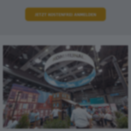
JETZT KOSTENFREI ANMELDEN