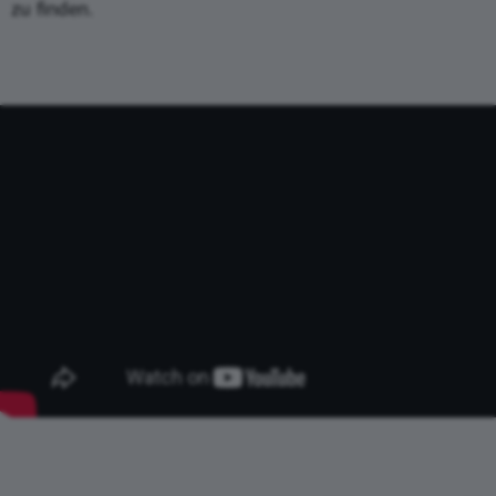
zu finden.