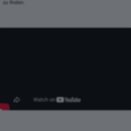
zu finden.