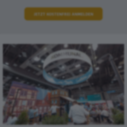
JETZT KOSTENFREI ANMELDEN