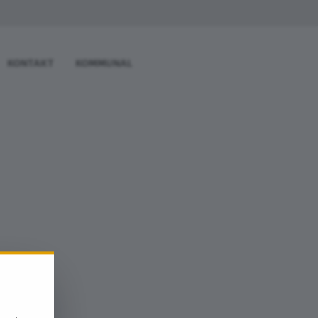
KONTAKT
KOMMUNAL